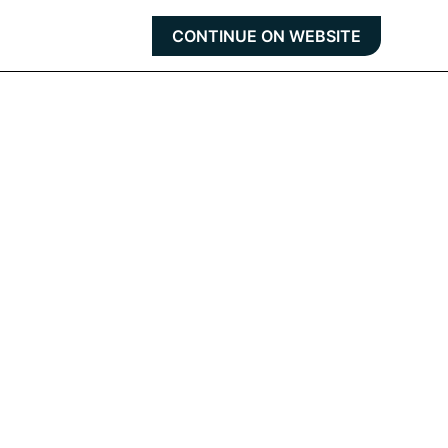
CONTINUE ON WEBSITE