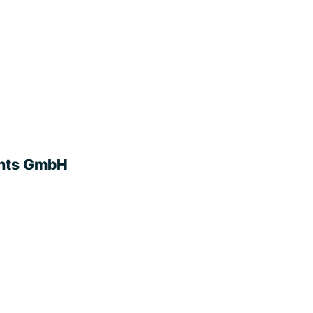
ants GmbH